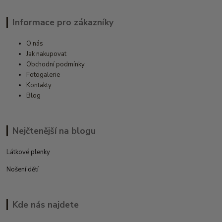
Informace pro zákazníky
O nás
Jak nakupovat
Obchodní podmínky
Fotogalerie
Kontakty
Blog
Nejčtenější na blogu
Látkové plenky
Nošení dětí
Kde nás najdete