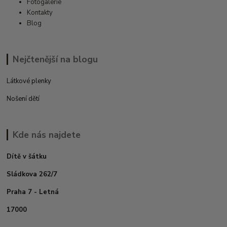
Fotogalerie
Kontakty
Blog
Nejčtenější na blogu
Látkové plenky
Nošení dětí
Kde nás najdete
Dítě v šátku
Sládkova 262/7
Praha 7 - Letná
17000