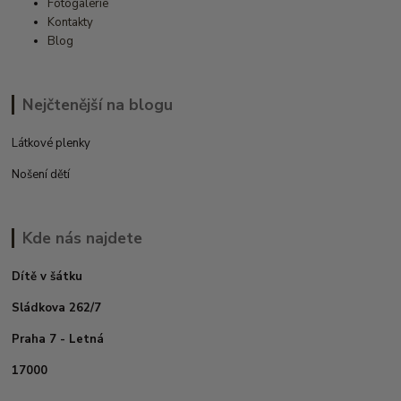
Fotogalerie
Kontakty
Blog
Nejčtenější na blogu
Látkové plenky
Nošení dětí
Kde nás najdete
Dítě v šátku
Sládkova 262/7
Praha 7 - Letná
17000