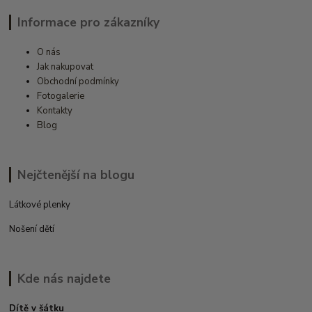
Informace pro zákazníky
O nás
Jak nakupovat
Obchodní podmínky
Fotogalerie
Kontakty
Blog
Nejčtenější na blogu
Látkové plenky
Nošení dětí
Kde nás najdete
Dítě v šátku