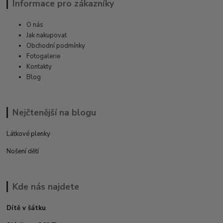
Informace pro zákazníky
O nás
Jak nakupovat
Obchodní podmínky
Fotogalerie
Kontakty
Blog
Nejčtenější na blogu
Látkové plenky
Nošení dětí
Kde nás najdete
Dítě v šátku