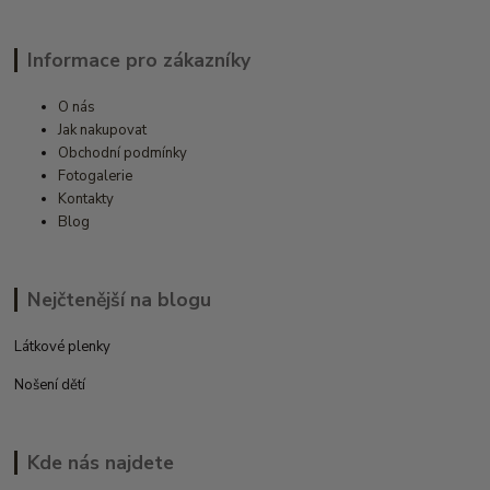
Informace pro zákazníky
O nás
Jak nakupovat
Obchodní podmínky
Fotogalerie
Kontakty
Blog
Nejčtenější na blogu
Látkové plenky
Nošení dětí
Kde nás najdete