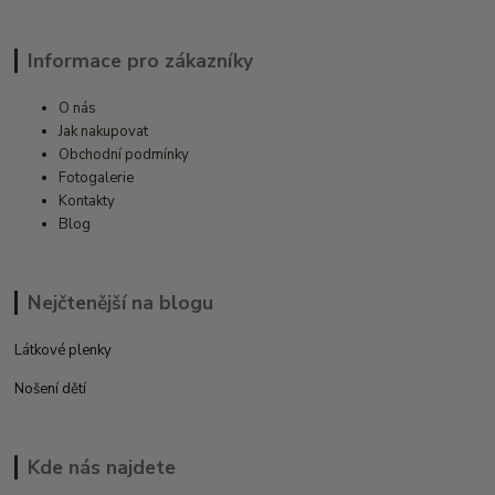
Informace pro zákazníky
O nás
Jak nakupovat
Obchodní podmínky
Fotogalerie
Kontakty
Blog
Nejčtenější na blogu
Látkové plenky
Nošení dětí
Kde nás najdete