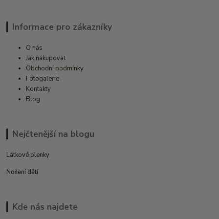
Informace pro zákazníky
O nás
Jak nakupovat
Obchodní podmínky
Fotogalerie
Kontakty
Blog
Nejčtenější na blogu
Látkové plenky
Nošení dětí
Kde nás najdete