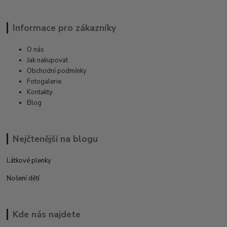
Informace pro zákazníky
O nás
Jak nakupovat
Obchodní podmínky
Fotogalerie
Kontakty
Blog
Nejčtenější na blogu
Látkové plenky
Nošení dětí
Kde nás najdete