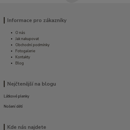
Informace pro zákazníky
O nás
Jak nakupovat
Obchodní podmínky
Fotogalerie
Kontakty
Blog
Nejčtenější na blogu
Látkové plenky
Nošení dětí
Kde nás najdete