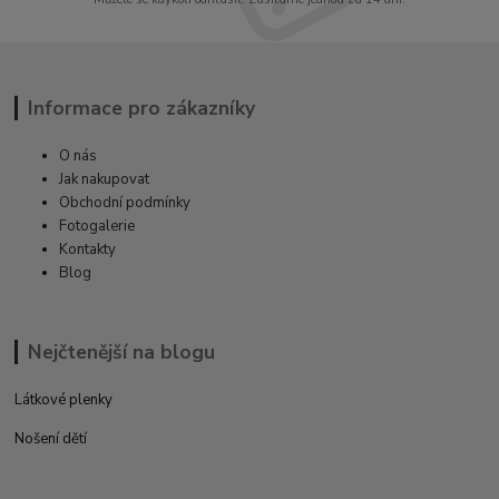
Informace pro zákazníky
O nás
Jak nakupovat
Obchodní podmínky
Fotogalerie
Kontakty
Blog
Nejčtenější na blogu
Látkové plenky
Nošení dětí