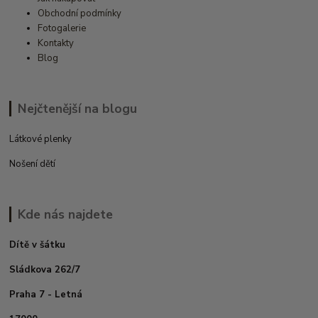
Obchodní podmínky
Fotogalerie
Kontakty
Blog
Nejčtenější na blogu
Látkové plenky
Nošení dětí
Kde nás najdete
Dítě v šátku
Sládkova 262/7
Praha 7 - Letná