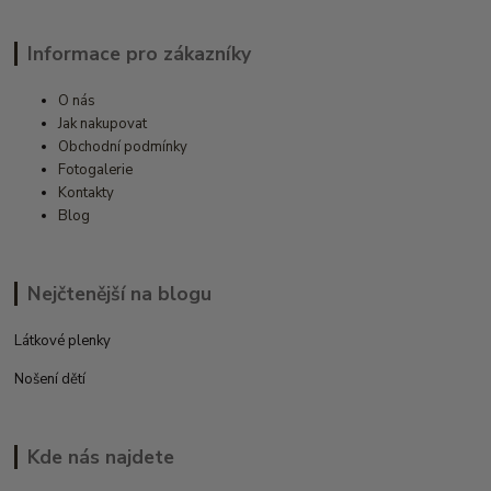
Informace pro zákazníky
O nás
Jak nakupovat
Obchodní podmínky
Fotogalerie
Kontakty
Blog
Nejčtenější na blogu
Látkové plenky
Nošení dětí
Kde nás najdete