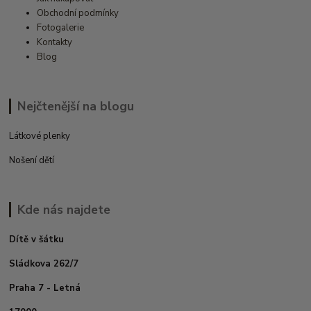
Obchodní podmínky
Fotogalerie
Kontakty
Blog
Nejčtenější na blogu
Látkové plenky
Nošení dětí
Kde nás najdete
Dítě v šátku
Sládkova 262/7
Praha 7 - Letná