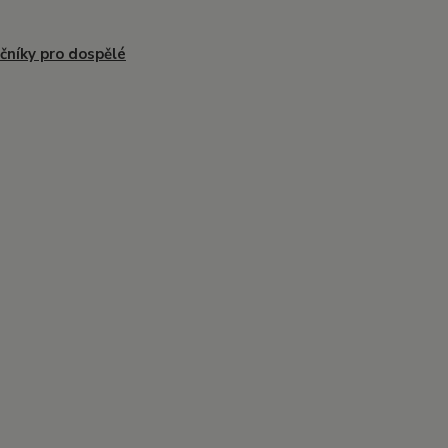
čníky pro dospělé