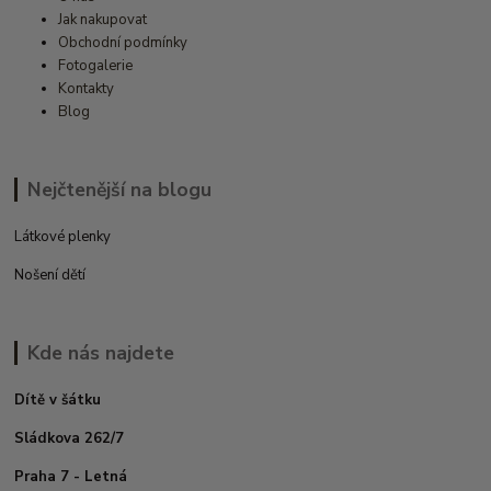
Jak nakupovat
Obchodní podmínky
Fotogalerie
Kontakty
Blog
Nejčtenější na blogu
Látkové plenky
Nošení dětí
Kde nás najdete
Dítě v šátku
Sládkova 262/7
Praha 7 - Letná