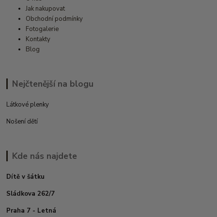
Jak nakupovat
Obchodní podmínky
Fotogalerie
Kontakty
Blog
Nejčtenější na blogu
Látkové plenky
Nošení dětí
Kde nás najdete
Dítě v šátku
Sládkova 262/7
Praha 7 - Letná