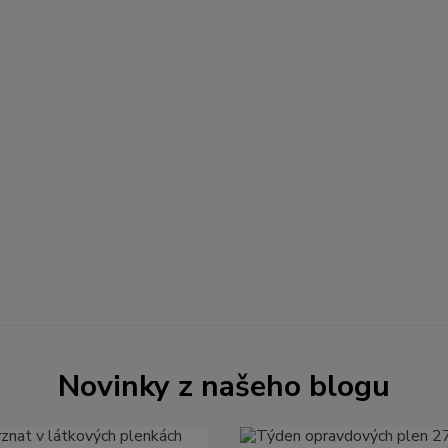
Novinky z našeho blogu