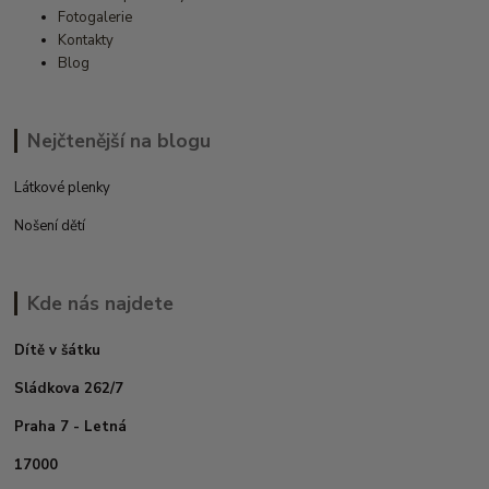
Fotogalerie
Kontakty
Blog
Nejčtenější na blogu
Látkové plenky
Nošení dětí
Kde nás najdete
Dítě v šátku
Sládkova 262/7
Praha 7 - Letná
17000