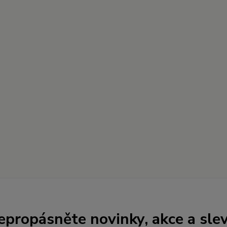
epropásněte novinky, akce a slev