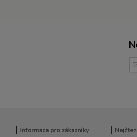
N
Informace pro zákazníky
Nejčten