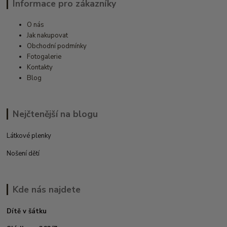
Informace pro zákazníky
O nás
Jak nakupovat
Obchodní podmínky
Fotogalerie
Kontakty
Blog
Nejčtenější na blogu
Látkové plenky
Nošení dětí
Kde nás najdete
Dítě v šátku