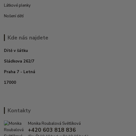
Látkové plenky
Nošení dětí
Kde nás najdete
Dítě v šátku
Sládkova 262/7
Praha 7 - Letná
17000
Kontakty
Monika Roubalová Světlíková
+420 603 818 836